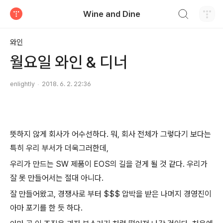
검색하기
Wine and Dine
티스토리
와인
월요일 와인 & 디너
enlightly
2018. 6. 2. 22:36
뜻하지 않게 회사가 어수선하다. 뭐, 회사 전체가 그렇다기 보다는
특히 우리 부서가 더욱그러한데,
우리가 만드는 SW 제품이 EOS의 길을 걷게 될 것 같다. 우리가
잘 못 만들어서는 절대 아니다.
잘 만들어왔고, 경쟁사로 부터 $$$ 압박을 받은 나머지 경영진이
아마 포기를 한 듯 하다.