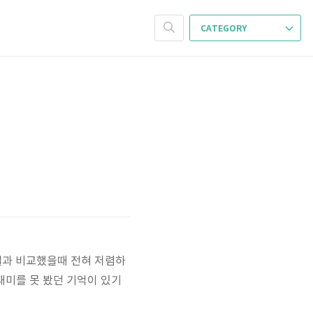
CATEGORY
텔과 비교했을때 전혀 저렴하
 재미를 못 봤던 기억이 있기