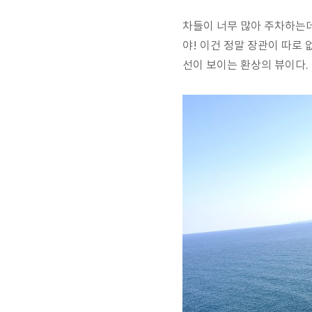
차들이 너무 많아 주차하는데
야! 이건 정말 장관이 따로
선이 보이는 환상의 뷰이다.