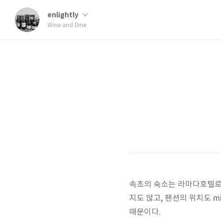
enlightly
Wine and Dine
속초의 숙소는 라마다호텔로 
지도 않고, 팬션의 위치도 mi
때문이다.