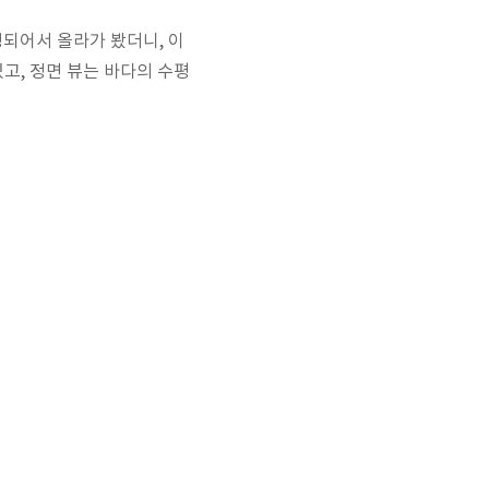
되어서 올라가 봤더니, 이
고, 정면 뷰는 바다의 수평