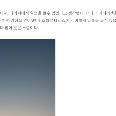
어나서, 테라서에서 일출을 볼수 있겠다고 생각했다. 냅다 네이버검색
결과 이런 영상을 얻어냈다! 호텔방 테라스에서 이렇게 일출을 볼수 있
 다 받아 앉은 느낌이다.