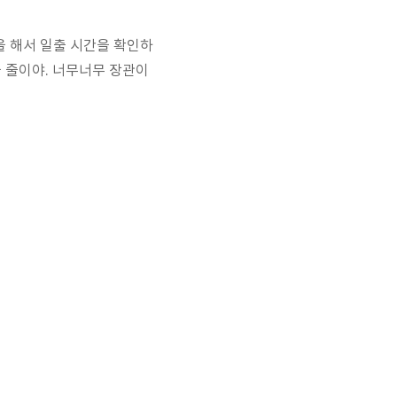
을 해서 일출 시간을 확인하
을 줄이야. 너무너무 장관이