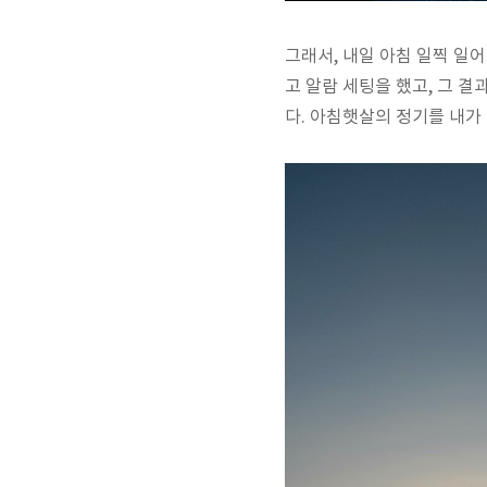
그래서, 내일 아침 일찍 일
고 알람 세팅을 했고, 그 
다. 아침햇살의 정기를 내가